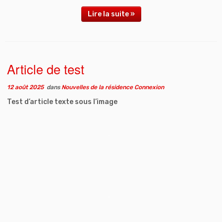
Lire la suite »
Article de test
12 août 2025
dans
Nouvelles de la résidence Connexion
Test d’article texte sous l’image