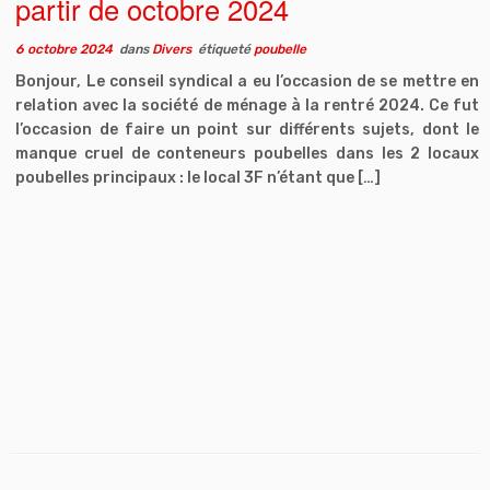
partir de octobre 2024
6 octobre 2024
dans
Divers
étiqueté
poubelle
Bonjour, Le conseil syndical a eu l’occasion de se mettre en
relation avec la société de ménage à la rentré 2024. Ce fut
l’occasion de faire un point sur différents sujets, dont le
manque cruel de conteneurs poubelles dans les 2 locaux
poubelles principaux : le local 3F n’étant que […]