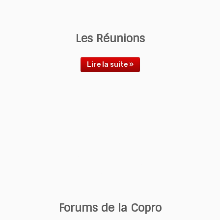
Les Réunions
Lire la suite »
Forums de la Copro