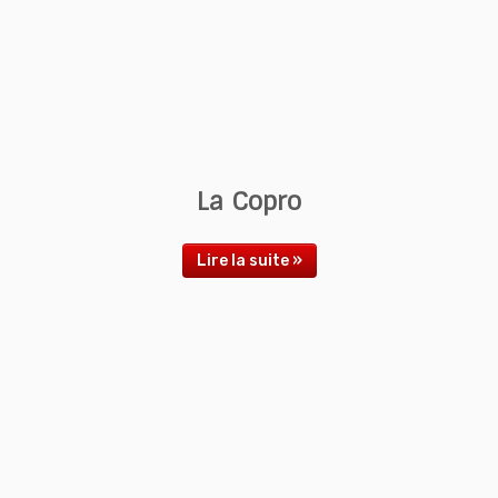
La Copro
Lire la suite »