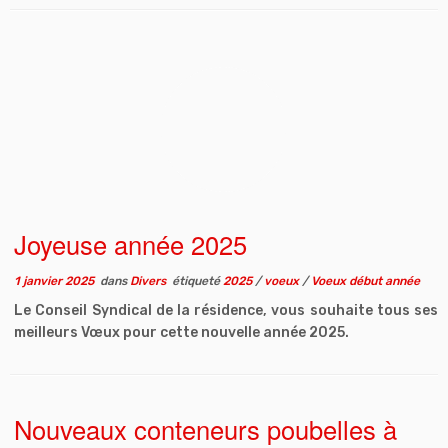
Joyeuse année 2025
1 janvier 2025
dans
Divers
étiqueté
2025
/
voeux
/
Voeux début année
Le Conseil Syndical de la résidence, vous souhaite tous ses
meilleurs Vœux pour cette nouvelle année 2025.
Nouveaux conteneurs poubelles à