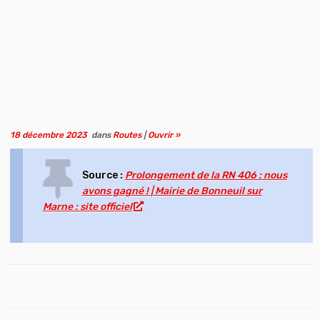
18 décembre 2023
dans
Routes
|
Ouvrir »
Source :
Prolongement de la RN 406 : nous
avons gagné ! | Mairie de Bonneuil sur
Marne : site officiel